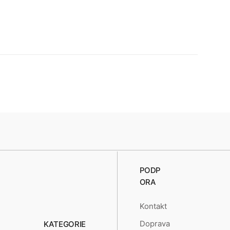
PODP
ORA
Kontakt
Doprava
KATEGORIE