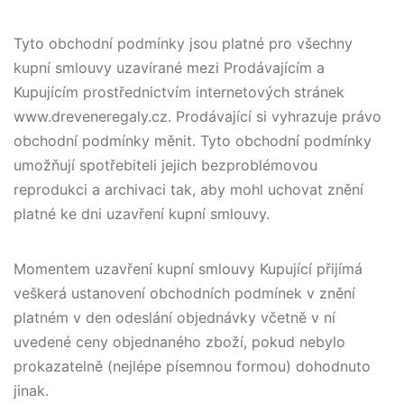
Tyto obchodní podmínky jsou platné pro všechny
kupní smlouvy uzavírané mezi Prodávajícím a
Kupujícím prostřednictvím internetových stránek
www.dreveneregaly.cz. Prodávající si vyhrazuje právo
obchodní podmínky měnit. Tyto obchodní podmínky
umožňují spotřebiteli jejich bezproblémovou
reprodukci a archivaci tak, aby mohl uchovat znění
platné ke dni uzavření kupní smlouvy.
Momentem uzavření kupní smlouvy Kupující přijímá
veškerá ustanovení obchodních podmínek v znění
platném v den odeslání objednávky včetně v ní
uvedené ceny objednaného zboží, pokud nebylo
prokazatelně (nejlépe písemnou formou) dohodnuto
jinak.