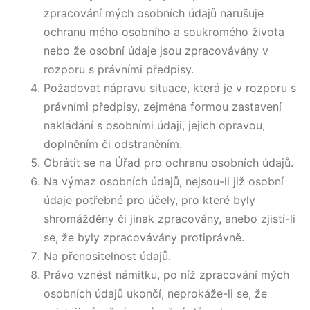
zpracování mých osobních údajů narušuje
ochranu mého osobního a soukromého života
nebo že osobní údaje jsou zpracovávány v
rozporu s právními předpisy.
Požadovat nápravu situace, která je v rozporu s
právními předpisy, zejména formou zastavení
nakládání s osobními údaji, jejich opravou,
doplněním či odstraněním.
Obrátit se na Úřad pro ochranu osobních údajů.
Na výmaz osobních údajů, nejsou-li již osobní
údaje potřebné pro účely, pro které byly
shromážděny či jinak zpracovány, anebo zjistí-li
se, že byly zpracovávány protiprávně.
Na přenositelnost údajů.
Právo vznést námitku, po níž zpracování mých
osobních údajů ukončí, neprokáže-li se, že