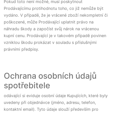
Pokud toto není možné, musí poskytnout
Prodávajícímu protihodnotu toho, co již nemůže být
vydáno. V případě, že je vrácené zboží nekompletní či
poškozené, může Prodávající uplatnit právo na
náhradu škody a započíst svůj nárok na vrácenou
kupní cenu. Prodávající je v takovém případě povinen
vzniklou škodu prokázat v souladu s příslušnými
právními předpisy.
Ochrana osobních údajů
spotřebitele
odávající si eviduje osobní údaje Kupujících, které byly
uvedeny při objednávce (jméno, adresu, telefon,
kontaktní email). Tyto údaje slouží především pro