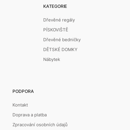
KATEGORIE
Dřevěné regály
PÍSKOVIŠTĚ
Dřevěné bedničky
DĚTSKÉ DOMKY
Nábytek
PODPORA
Kontakt
Doprava a platba
Zpracování osobních údajů