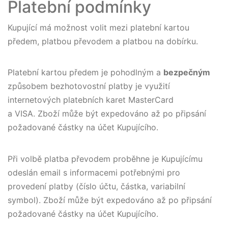
Platební podmínky
Kupující má možnost volit mezi platební kartou
předem, platbou převodem a platbou na dobírku.
Platební kartou předem je pohodlným a
bezpečným
způsobem bezhotovostní platby je využití
internetových platebních karet MasterCard
a VISA. Zboží může být expedováno až po připsání
požadované částky na účet Kupujícího.
Při volbě platba převodem proběhne je Kupujícímu
odeslán email s informacemi potřebnými pro
provedení platby (číslo účtu, částka, variabilní
symbol). Zboží může být expedováno až po připsání
požadované částky na účet Kupujícího.