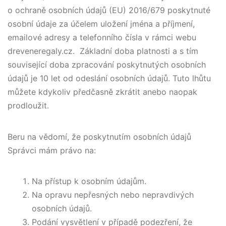
o ochraně osobních údajů (EU) 2016/679 poskytnuté
osobní údaje za účelem uložení jména a příjmení,
emailové adresy a telefonního čísla v rámci webu
dreveneregaly.cz. Základní doba platnosti a s tím
související doba zpracování poskytnutých osobních
údajů je 10 let od odeslání osobních údajů. Tuto lhůtu
můžete kdykoliv předčasně zkrátit anebo naopak
prodloužit.
Beru na vědomí, že poskytnutím osobních údajů
Správci mám právo na:
Na přístup k osobním údajům.
Na opravu nepřesných nebo nepravdivých
osobních údajů.
Podání vysvětlení v případě podezření, že