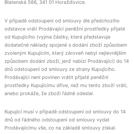
Blatenská 586, 341 01 Horažďovice.
V případě odstoupení od smlouvy dle předchozího
odstavce vrátí Prodávající peněžní prostředky přijaté
od Kupujícího (vyjma částky, která představuje
dodatečné náklady spojené s dodání zboží způsobem
zvoleným Kupujícím, který zároveň nebyl nejlevnějším
způsobem dodání zboží, jenž nabízí Prodávající) do 14
dnů odstoupení od smlouvy ze strany Kupujícího.
Prodávající není povinen vrátit přijaté peněžní
prostředky Kupujícímu dříve, než mu tento zboží vrátí,
anebo prokáže, že zboží řádně odeslal.
Kupující musí v případě odstoupení od smlouvy do 14
dnů od řádného odstoupení od smlouvy vydat
Prodávajícímu vše, co na základě smlouvy získal.