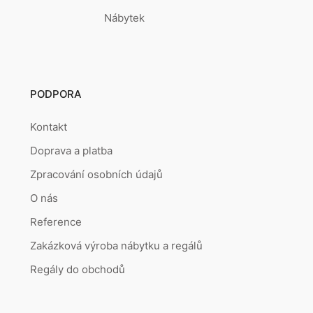
Nábytek
PODPORA
Kontakt
Doprava a platba
Zpracování osobních údajů
O nás
Reference
Zakázková výroba nábytku a regálů
Regály do obchodů