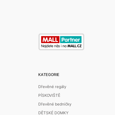
KATEGORIE
Dřevěné regály
PÍSKOVIŠTĚ
Dřevěné bedničky
DĚTSKÉ DOMKY