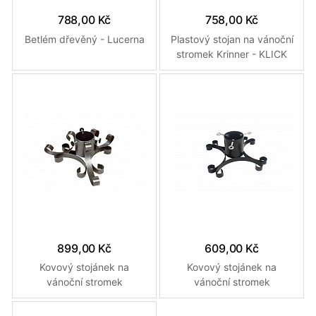
788,00 Kč
758,00 Kč
Betlém dřevěný - Lucerna
Plastový stojan na vánoční
stromek Krinner - KLICK
FIX
899,00 Kč
609,00 Kč
Kovový stojánek na
Kovový stojánek na
vánoční stromek
vánoční stromek