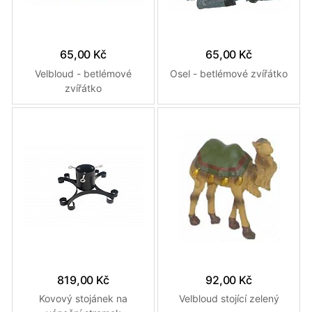
65,00 Kč
65,00 Kč
Velbloud - betlémové
Osel - betlémové zvířátko
zvířátko
819,00 Kč
92,00 Kč
Kovový stojánek na
Velbloud stojící zelený