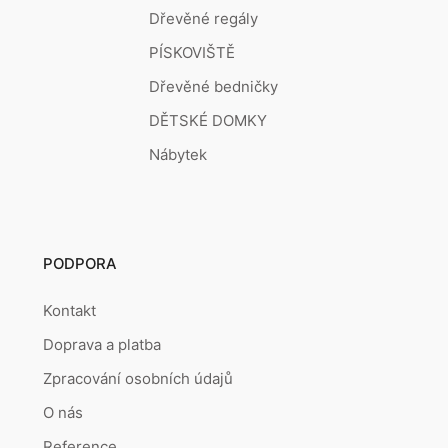
Dřevěné regály
PÍSKOVIŠTĚ
Dřevěné bedničky
DĚTSKÉ DOMKY
Nábytek
PODPORA
Kontakt
Doprava a platba
Zpracování osobních údajů
O nás
Reference