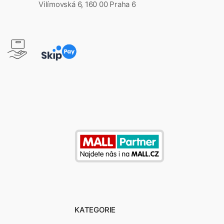
Vilímovská 6, 160 00 Praha 6
KATEGORIE