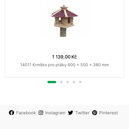
1 139,00 Kč
14011 Krmítko pro ptáky 600 x 500 x 380 mm
Facebook
Instagram
Twitter
Pinterest