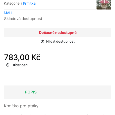
Kategorie
Krmítka
MALL
Skladová dostupnost
Dočasně nedostupné
Hlídat dostupnost
783,00 Kč
Hlídat cenu
POPIS
Krmítko pro ptáky