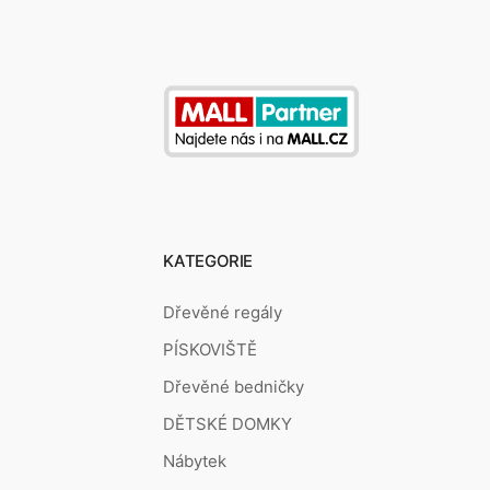
KATEGORIE
Dřevěné regály
PÍSKOVIŠTĚ
Dřevěné bedničky
DĚTSKÉ DOMKY
Nábytek