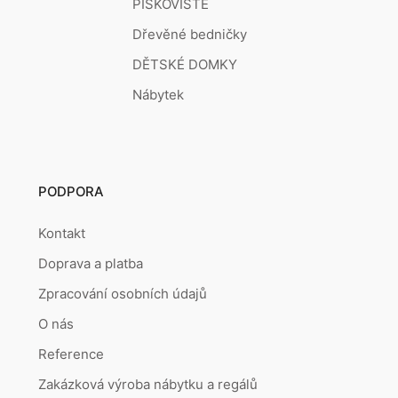
PÍSKOVIŠTĚ
Dřevěné bedničky
DĚTSKÉ DOMKY
Nábytek
PODPORA
Kontakt
Doprava a platba
Zpracování osobních údajů
O nás
Reference
Zakázková výroba nábytku a regálů