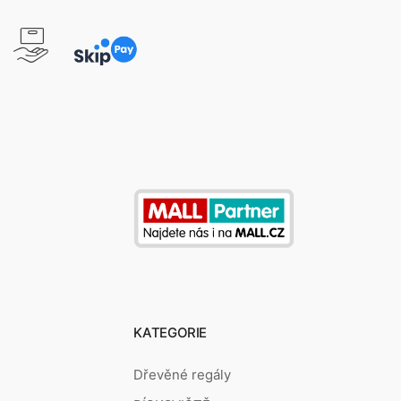
KATEGORIE
Dřevěné regály