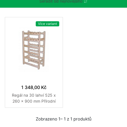
Více variant
1 348,00 Kč
Regál na 30 lahví 525 x
260 x 900 mm Přírodní
Zobrazeno 1– 1 z 1 produktů