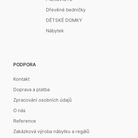
Dřevěné bedničky
DĚTSKÉ DOMKY
Nábytek
PODPORA
Kontakt
Doprava a platba
Zpracování osobních údajů
O nás
Reference
Zakázková výroba nábytku a regálů