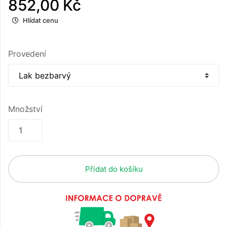
852,00 Kč
Hlídat cenu
Provedení
Množství
Přidat do košíku