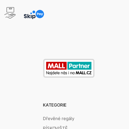
KATEGORIE
Dřevěné regály
PÍSKOVIŠTĚ