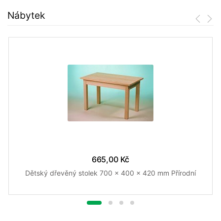
Nábytek
665,00 Kč
Dětský dřevěný stolek 700 x 400 x 420 mm Přírodní