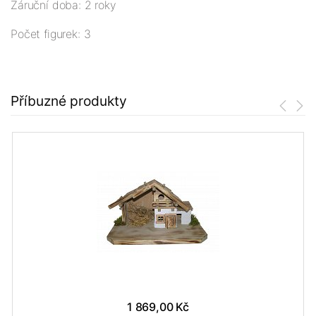
Záruční doba: 2 roky
Počet figurek: 3
Příbuzné produkty
1 869,00 Kč