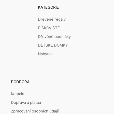
KATEGORIE
Dřevěné regály
PÍSKOVIŠTĚ
Dřevěné bedničky
DĚTSKÉ DOMKY
Nábytek
PODPORA
Kontakt
Doprava a platba
Zpracování osobních údajů