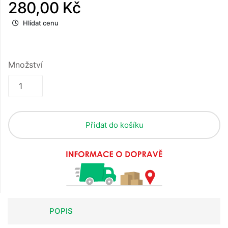
280,00 Kč
Hlídat cenu
Množství
Přidat do košíku
POPIS