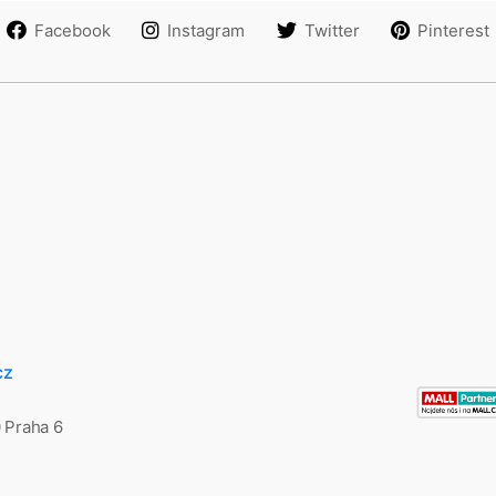
Facebook
Instagram
Twitter
Pinterest
cz
0 Praha 6