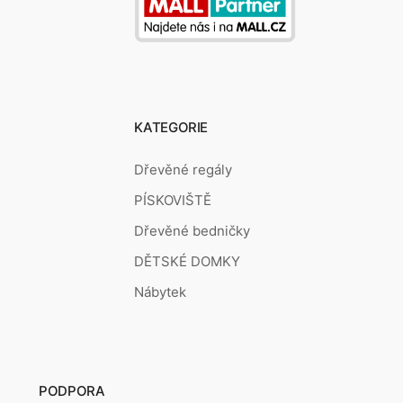
KATEGORIE
Dřevěné regály
PÍSKOVIŠTĚ
Dřevěné bedničky
DĚTSKÉ DOMKY
Nábytek
PODPORA