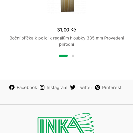
31,00 Kč
Boční příčka k polici k regálům hloubky 335 mm Provedení
přírodní
Facebook
Instagram
Twitter
Pinterest