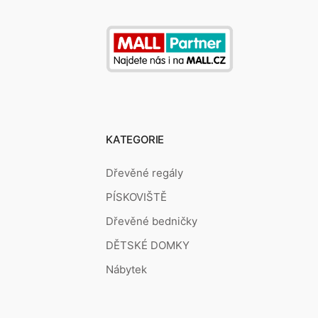
KATEGORIE
Dřevěné regály
PÍSKOVIŠTĚ
Dřevěné bedničky
DĚTSKÉ DOMKY
Nábytek