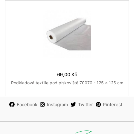
69,00 Kč
Podkladová textilie pod pískoviště 70070 - 125 x 125 cm
Facebook
Instagram
Twitter
Pinterest