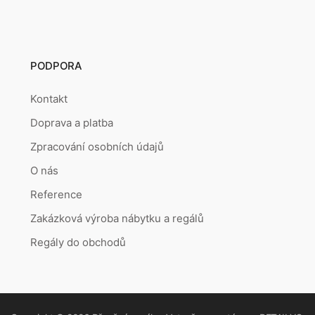
PODPORA
Kontakt
Doprava a platba
Zpracování osobních údajů
O nás
Reference
Zakázková výroba nábytku a regálů
Regály do obchodů