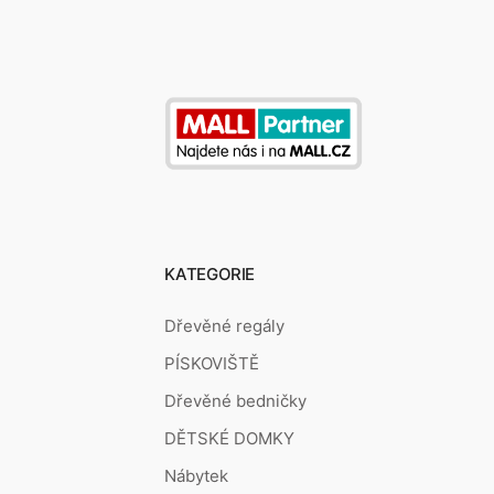
KATEGORIE
Dřevěné regály
PÍSKOVIŠTĚ
Dřevěné bedničky
DĚTSKÉ DOMKY
Nábytek