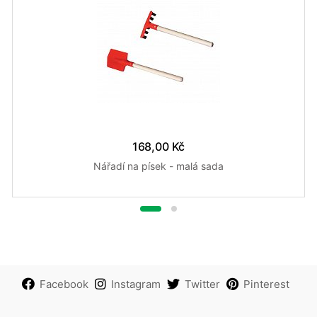
168,00 Kč
Nářadí na písek - malá sada
Facebook
Instagram
Twitter
Pinterest