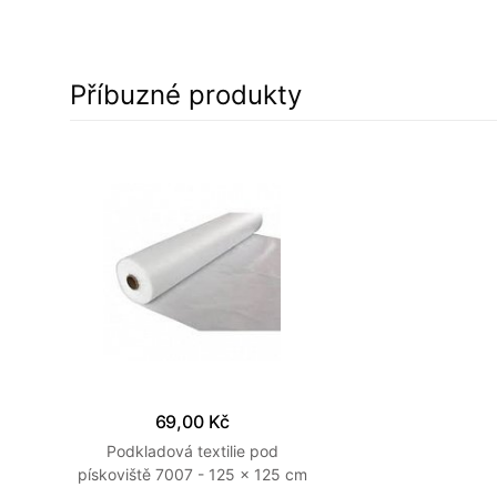
Příbuzné produkty
69,00 Kč
Podkladová textilie pod
pískoviště 7007 - 125 x 125 cm