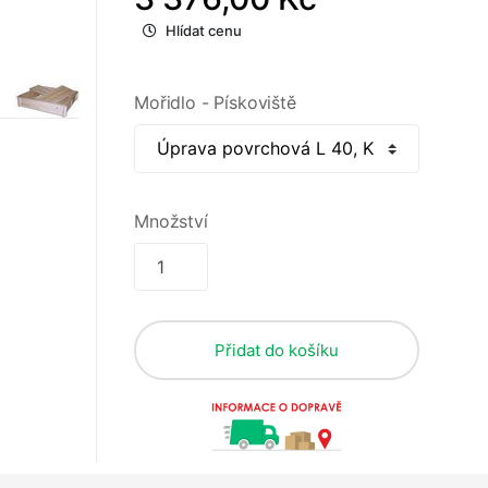
Hlídat cenu
Mořidlo - Pískoviště
Množství
Přidat do košíku