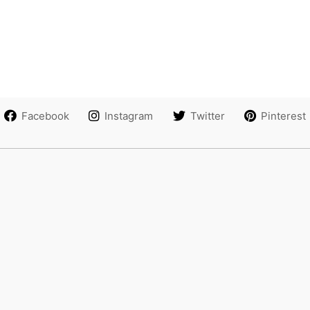
Facebook
Instagram
Twitter
Pinterest