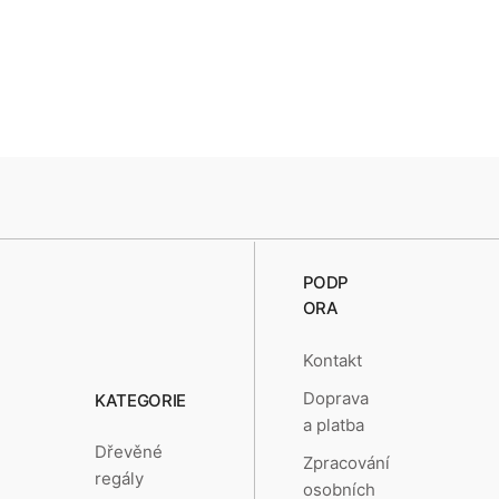
PODP
ORA
Kontakt
Doprava
KATEGORIE
a platba
Dřevěné
Zpracování
regály
osobních