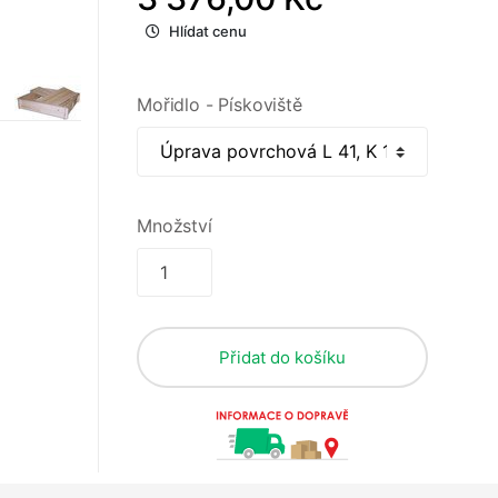
Hlídat cenu
Mořidlo - Pískoviště
Množství
Přidat do košíku