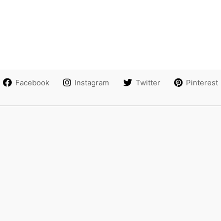
Facebook
Instagram
Twitter
Pinterest