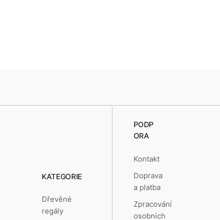
PODP
ORA
Kontakt
Doprava
KATEGORIE
a platba
Dřevěné
Zpracování
regály
osobních