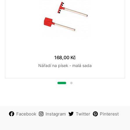
168,00 Kč
Nářadí na písek - malá sada
Facebook
Instagram
Twitter
Pinterest