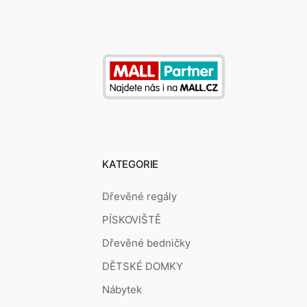
KATEGORIE
Dřevěné regály
PÍSKOVIŠTĚ
Dřevěné bedničky
DĚTSKÉ DOMKY
Nábytek