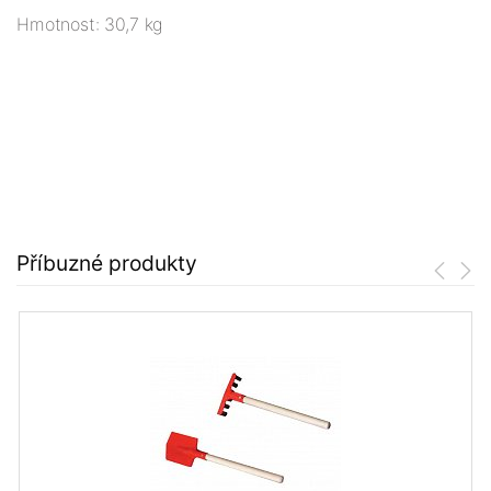
Hmotnost: 30,7 kg
Příbuzné produkty