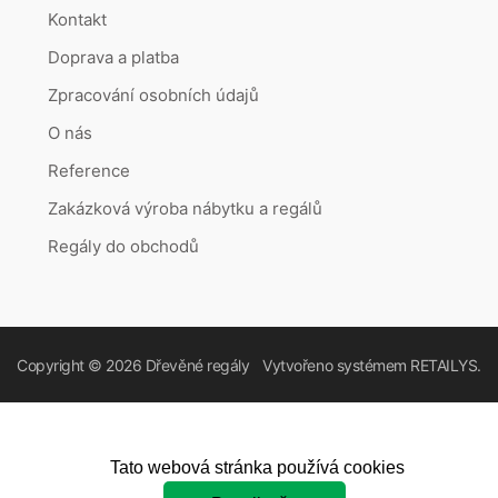
Kontakt
Doprava a platba
Zpracování osobních údajů
O nás
Reference
Zakázková výroba nábytku a regálů
Regály do obchodů
Copyright © 2026
Dřevěné regály
Vytvořeno systémem
RETAILYS.
Tato webová stránka používá cookies