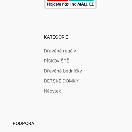
KATEGORIE
Dřevěné regály
PÍSKOVIŠTĚ
Dřevěné bedničky
DĚTSKÉ DOMKY
Nábytek
PODPORA