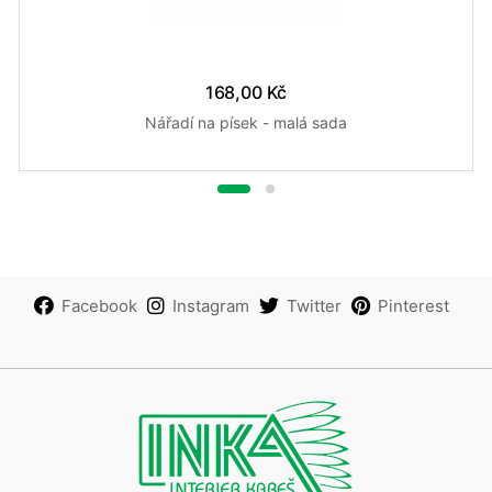
168,00 Kč
Nářadí na písek - malá sada
Facebook
Instagram
Twitter
Pinterest