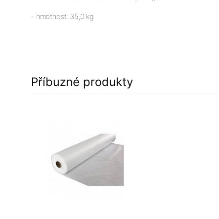
- hmotnost: 35,0 kg
Příbuzné produkty