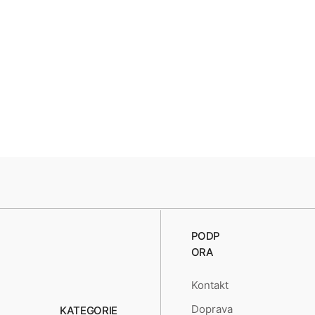
PODP
ORA
Kontakt
Doprava
KATEGORIE