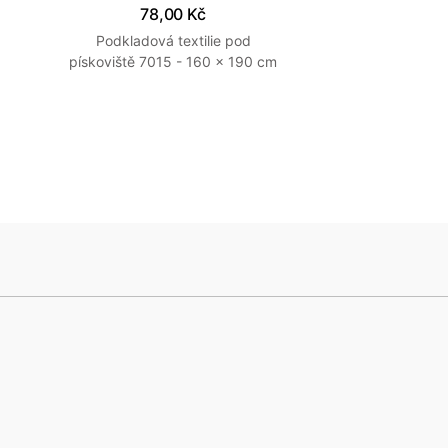
78,00 Kč
Podkladová textilie pod
pískoviště 7015 - 160 x 190 cm