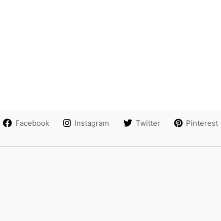
Facebook
Instagram
Twitter
Pinterest