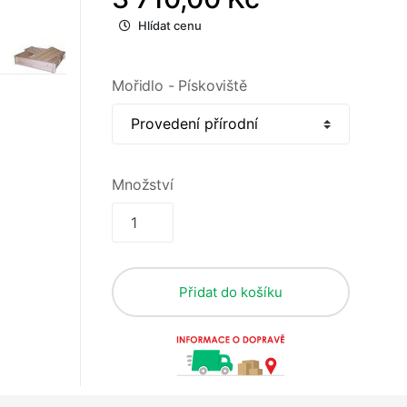
Hlídat cenu
Mořidlo - Pískoviště
Množství
Přidat do košíku