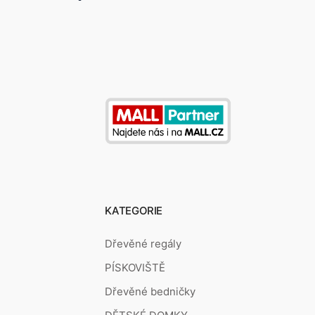
KATEGORIE
Dřevěné regály
PÍSKOVIŠTĚ
Dřevěné bedničky