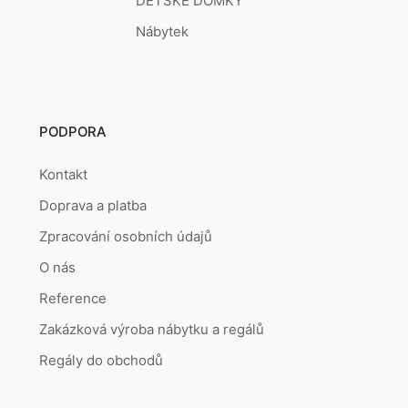
DĚTSKÉ DOMKY
Nábytek
PODPORA
Kontakt
Doprava a platba
Zpracování osobních údajů
O nás
Reference
Zakázková výroba nábytku a regálů
Regály do obchodů