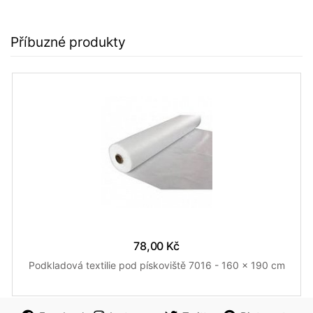
Příbuzné produkty
78,00 Kč
Podkladová textilie pod pískoviště 7016 - 160 x 190 cm