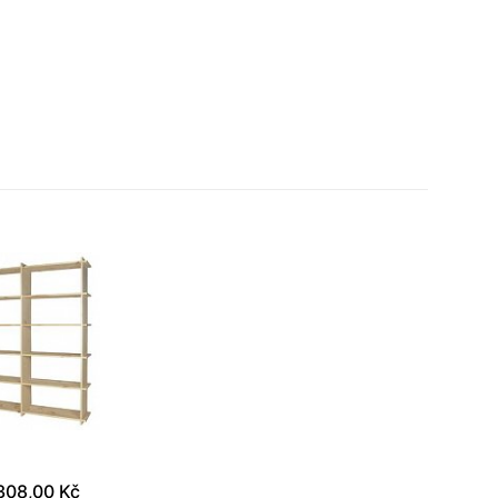
308,00 Kč