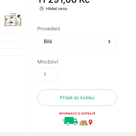
Hlídat cenu
Provedení
Množství
Přidat do košíku