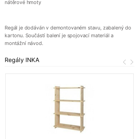
nátěrové hmoty
Regál je dodáván v demontovaném stavu, zabalený do
kartonu. Součástí balení je spojovací materiál a
montážní návod.
Regály INKA