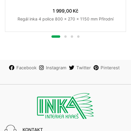
1 999,00 Kč
Regál inka 4 police 800 x 270 x 1150 mm Přírodní
Facebook
Instagram
Twitter
Pinterest
KONTAKT