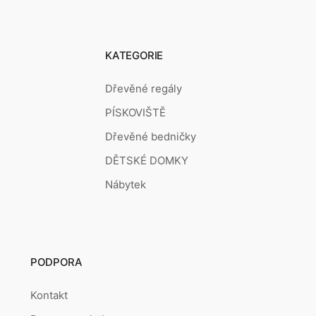
KATEGORIE
Dřevěné regály
PÍSKOVIŠTĚ
Dřevěné bedničky
DĚTSKÉ DOMKY
Nábytek
PODPORA
Kontakt