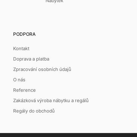
Nábytek
PODPORA
Kontakt
Doprava a platba
Zpracování osobních údajů
O nás
Reference
Zakázková výroba nábytku a regálů
Regály do obchodů