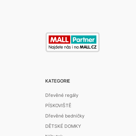
KATEGORIE
Dřevěné regály
PÍSKOVIŠTĚ
Dřevěné bedničky
DĚTSKÉ DOMKY