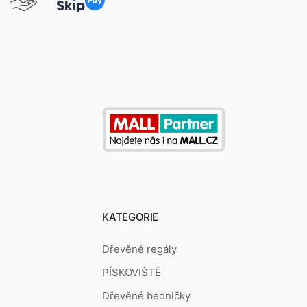
KATEGORIE
Dřevěné regály
PÍSKOVIŠTĚ
Dřevěné bedničky