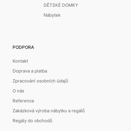
DĚTSKÉ DOMKY
Nábytek
PODPORA
Kontakt
Doprava a platba
Zpracování osobních údajů
O nás
Reference
Zakázková výroba nábytku a regálů
Regály do obchodů