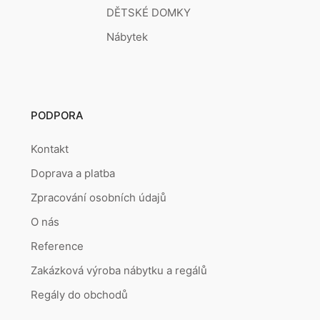
DĚTSKÉ DOMKY
Nábytek
PODPORA
Kontakt
Doprava a platba
Zpracování osobních údajů
O nás
Reference
Zakázková výroba nábytku a regálů
Regály do obchodů