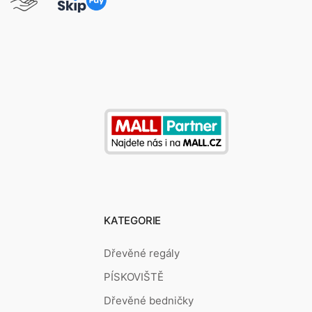
KATEGORIE
Dřevěné regály
PÍSKOVIŠTĚ
Dřevěné bedničky