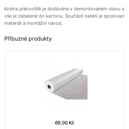
Kostra pískoviště je dodávána v demontovaném stavu a
vše je zabalené do kartonu. Součástí balení je spojovací
materiál a montážní návod.
Příbuzné produkty
69,00 Kč