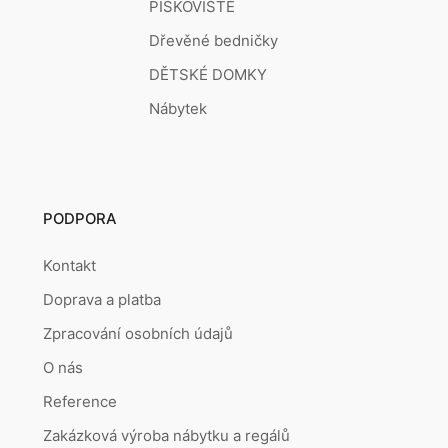
PÍSKOVIŠTĚ
Dřevěné bedničky
DĚTSKÉ DOMKY
Nábytek
PODPORA
Kontakt
Doprava a platba
Zpracování osobních údajů
O nás
Reference
Zakázková výroba nábytku a regálů