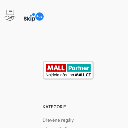
KATEGORIE
Dřevěné regály