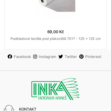
69,00 Kč
Podkladová textilie pod pískoviště 7017 - 125 x 125 cm
Facebook
Instagram
Twitter
Pinterest
KONTAKT