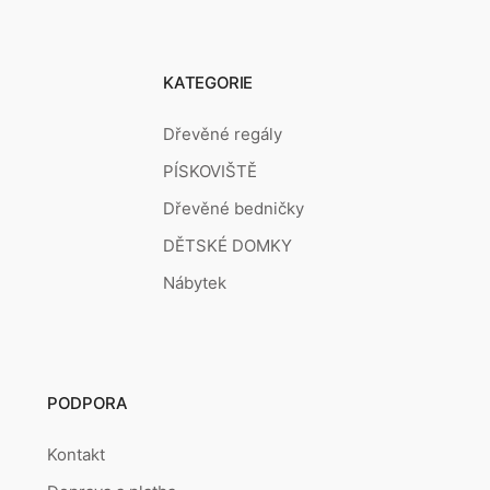
KATEGORIE
Dřevěné regály
PÍSKOVIŠTĚ
Dřevěné bedničky
DĚTSKÉ DOMKY
Nábytek
PODPORA
Kontakt