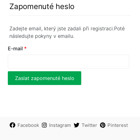
Zapomenuté heslo
Zadejte email, který jste zadali při registraci.Poté
následujte pokyny v emailu.
E-mail
*
Zaslat zapomenuté heslo
Facebook
Instagram
Twitter
Pinterest