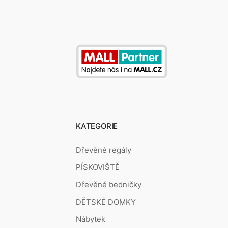
KATEGORIE
Dřevěné regály
PÍSKOVIŠTĚ
Dřevěné bedničky
DĚTSKÉ DOMKY
Nábytek