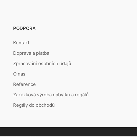
PODPORA
Kontakt
Doprava a platba
Zpracování osobních údajů
O nás
Reference
Zakázková výroba nábytku a regálů
Regály do obchodů