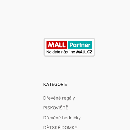
KATEGORIE
Dřevěné regály
PÍSKOVIŠTĚ
Dřevěné bedničky
DĚTSKÉ DOMKY