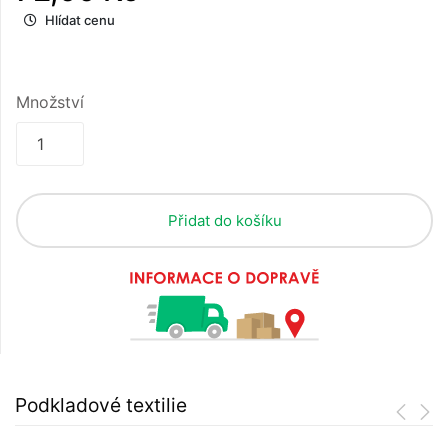
Hlídat cenu
Množství
Přidat do košíku
Podkladové textilie