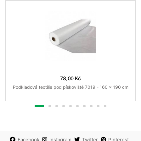
78,00 Kč
Podkladová textilie pod pískoviště 7019 - 160 x 190 cm
Facebook
Instagram
Twitter
Pinterest