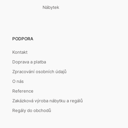
Nábytek
PODPORA
Kontakt
Doprava a platba
Zpracování osobních údajů
O nás
Reference
Zakázková výroba nábytku a regálů
Regály do obchodů