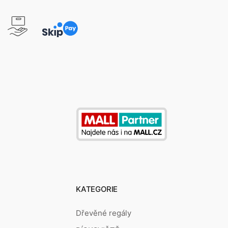
KATEGORIE
Dřevěné regály