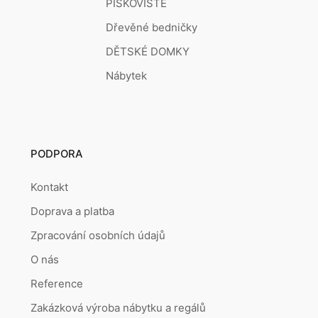
PÍSKOVIŠTĚ
Dřevěné bedničky
DĚTSKÉ DOMKY
Nábytek
PODPORA
Kontakt
Doprava a platba
Zpracování osobních údajů
O nás
Reference
Zakázková výroba nábytku a regálů