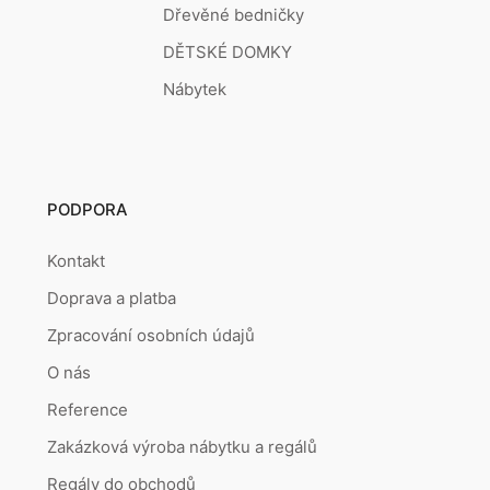
Dřevěné bedničky
DĚTSKÉ DOMKY
Nábytek
PODPORA
Kontakt
Doprava a platba
Zpracování osobních údajů
O nás
Reference
Zakázková výroba nábytku a regálů
Regály do obchodů