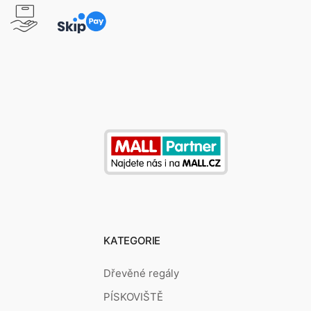
KATEGORIE
Dřevěné regály
PÍSKOVIŠTĚ