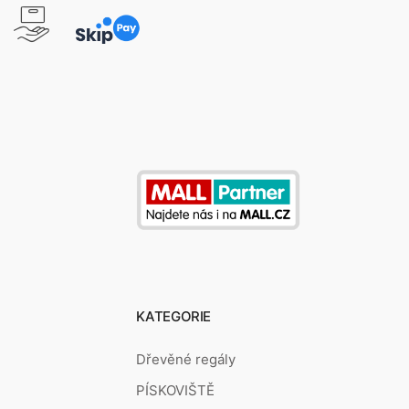
KATEGORIE
Dřevěné regály
PÍSKOVIŠTĚ