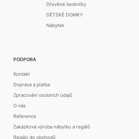
Dřevěné bedničky
DĚTSKÉ DOMKY
Nábytek
PODPORA
Kontakt
Doprava a platba
Zpracování osobních údajů
O nás
Reference
Zakázková výroba nábytku a regálů
Regály do obchodů