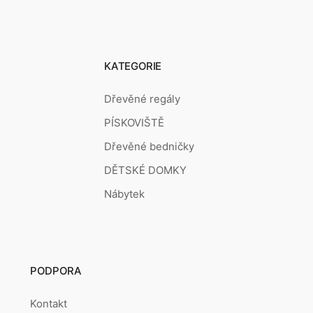
KATEGORIE
Dřevěné regály
PÍSKOVIŠTĚ
Dřevěné bedničky
DĚTSKÉ DOMKY
Nábytek
PODPORA
Kontakt