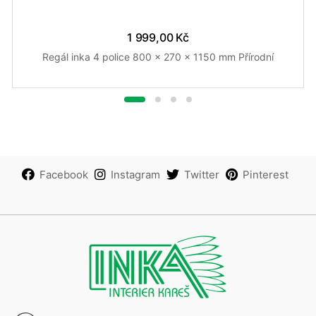
1 999,00 Kč
Regál inka 4 police 800 x 270 x 1150 mm Přírodní
Facebook
Instagram
Twitter
Pinterest