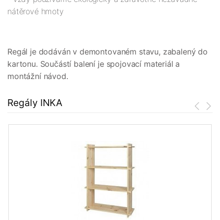
nátěrové hmoty
Regál je dodáván v demontovaném stavu, zabalený do
kartonu. Součástí balení je spojovací materiál a
montážní návod.
Regály INKA