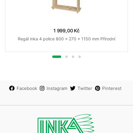
1 999,00 Kč
Regál inka 4 police 800 x 270 x 1150 mm Přírodní
Facebook
Instagram
Twitter
Pinterest