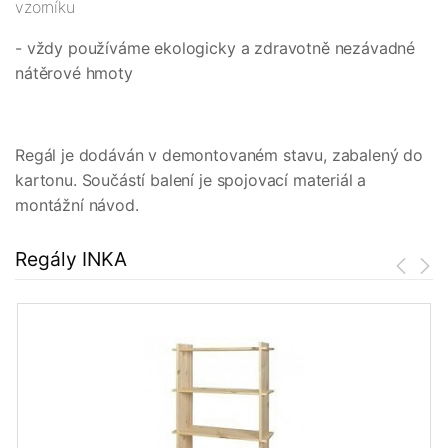
vzorníku
- vždy používáme ekologicky a zdravotně nezávadné
nátěrové hmoty
Regál je dodáván v demontovaném stavu, zabalený do
kartonu. Součástí balení je spojovací materiál a
montážní návod.
Regály INKA