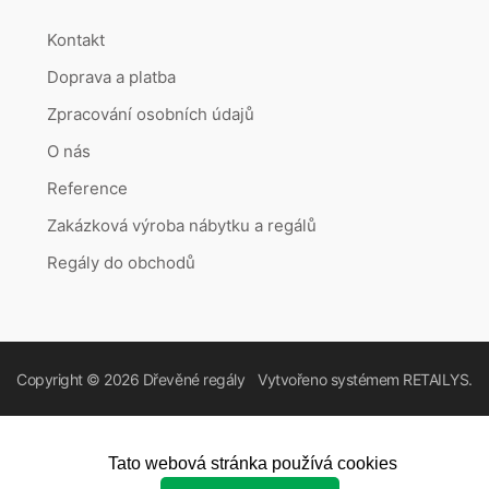
Kontakt
Doprava a platba
Zpracování osobních údajů
O nás
Reference
Zakázková výroba nábytku a regálů
Regály do obchodů
Copyright © 2026
Dřevěné regály
Vytvořeno systémem
RETAILYS.
Tato webová stránka používá cookies