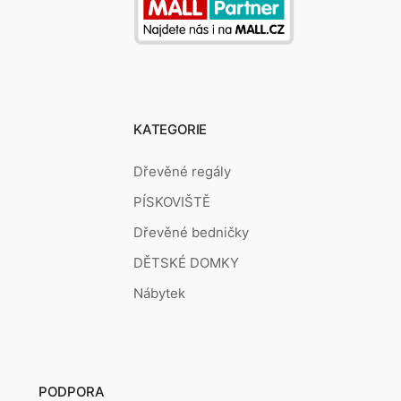
KATEGORIE
Dřevěné regály
PÍSKOVIŠTĚ
Dřevěné bedničky
DĚTSKÉ DOMKY
Nábytek
PODPORA