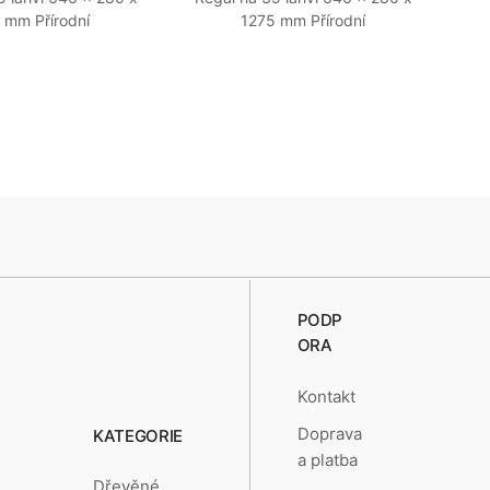
 mm Přírodní
1275 mm Přírodní
PODP
ORA
Kontakt
Doprava
KATEGORIE
a platba
Dřevěné