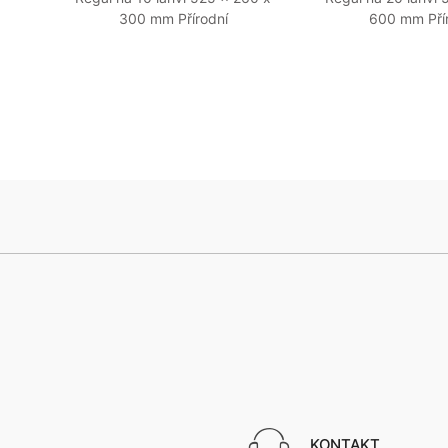
300 mm Přírodní
600 mm Pří
KONTAKT