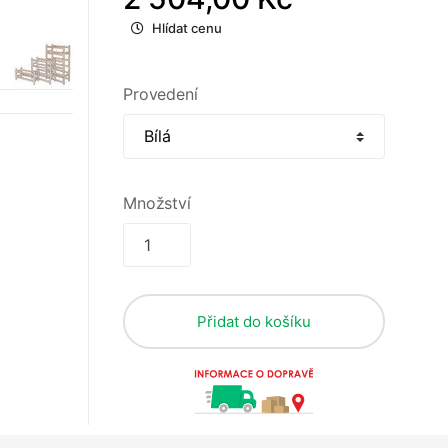
Hlídat cenu
Provedení
Množství
Přidat do košíku