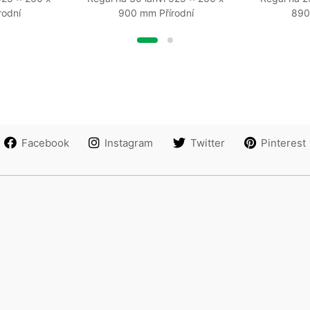
rodní
900 mm Přírodní
890
Facebook
Instagram
Twitter
Pinterest