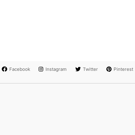
Facebook
Instagram
Twitter
Pinterest