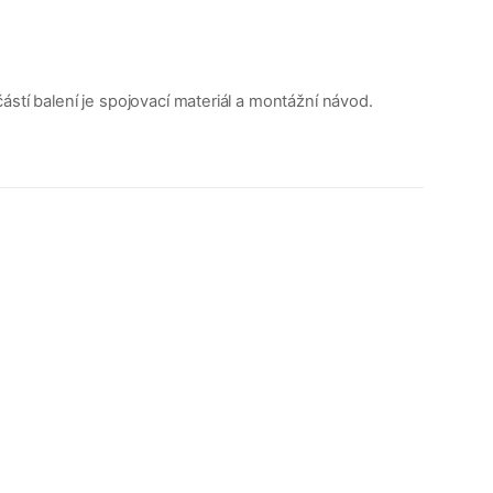
stí balení je spojovací materiál a montážní návod.