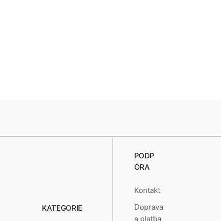
PODP
ORA
Kontakt
Doprava
KATEGORIE
a platba