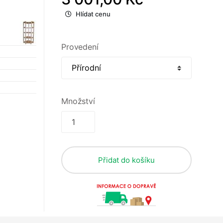
Hlídat cenu
Provedení
Množství
Přidat do košíku