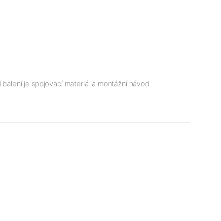
 balení je spojovací materiál a montážní návod.