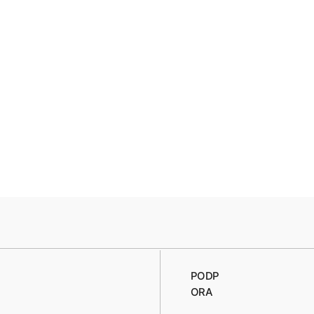
PODP
ORA