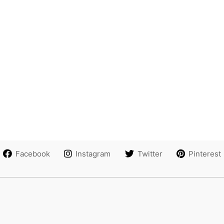
Facebook
Instagram
Twitter
Pinterest