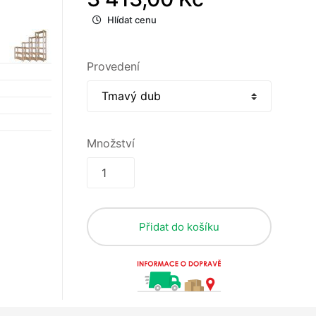
Hlídat cenu
Provedení
Množství
Přidat do košíku