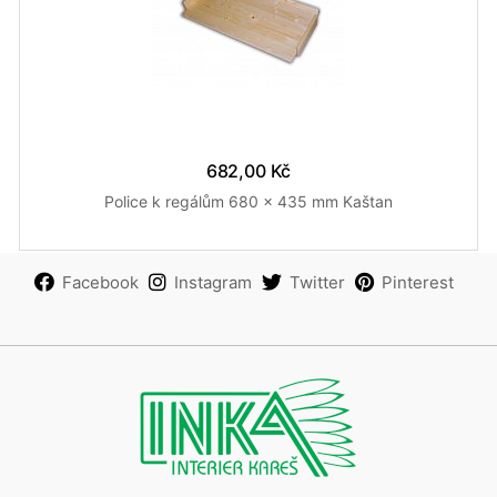
682,00 Kč
Police k regálům 680 x 435 mm Kaštan
Facebook
Instagram
Twitter
Pinterest