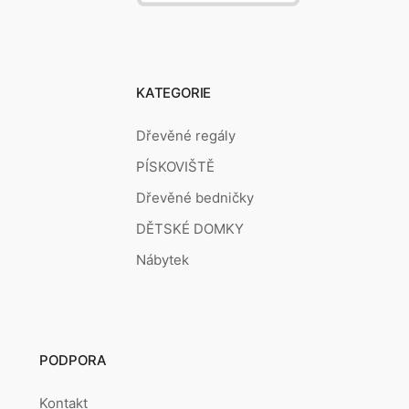
KATEGORIE
Dřevěné regály
PÍSKOVIŠTĚ
Dřevěné bedničky
DĚTSKÉ DOMKY
Nábytek
PODPORA
Kontakt