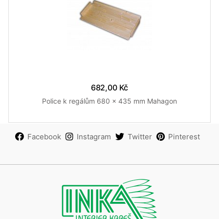
682,00 Kč
Police k regálům 680 x 435 mm Mahagon
Facebook
Instagram
Twitter
Pinterest