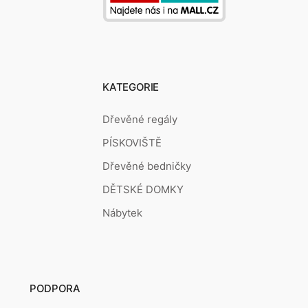
KATEGORIE
Dřevěné regály
PÍSKOVIŠTĚ
Dřevěné bedničky
DĚTSKÉ DOMKY
Nábytek
PODPORA