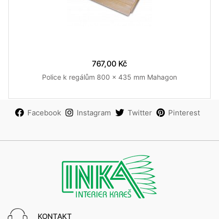
767,00 Kč
Police k regálům 800 x 435 mm Mahagon
Facebook
Instagram
Twitter
Pinterest
KONTAKT