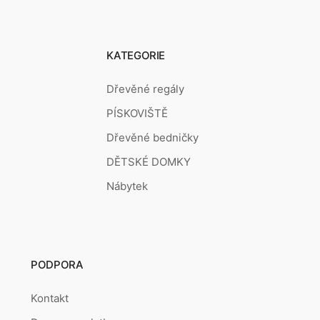
KATEGORIE
Dřevěné regály
PÍSKOVIŠTĚ
Dřevěné bedničky
DĚTSKÉ DOMKY
Nábytek
PODPORA
Kontakt