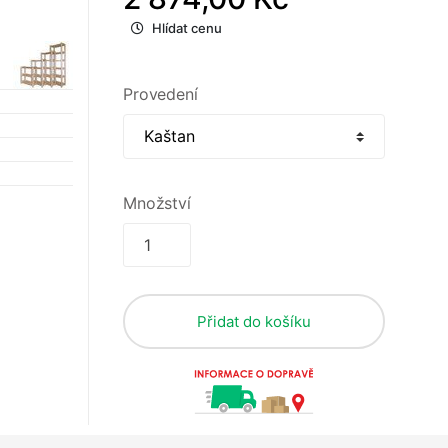
Hlídat cenu
Provedení
Množství
Přidat do košíku