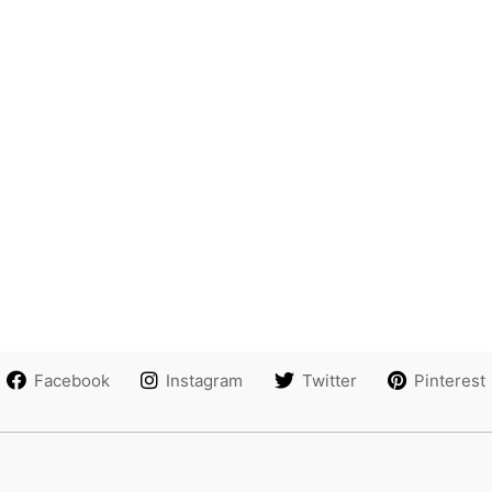
Facebook
Instagram
Twitter
Pinterest