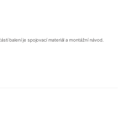
stí balení je spojovací materiál a montážní návod.