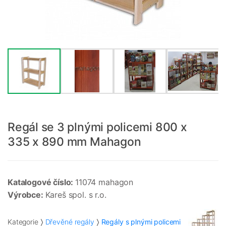
Regál se 3 plnými policemi 800 x
335 x 890 mm Mahagon
Katalogové číslo:
11074 mahagon
Výrobce:
Kareš spol. s r.o.
Kategorie
Dřevěné regály
Regály s plnými policemi