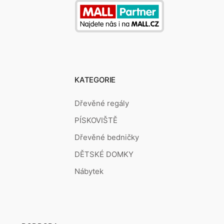
KATEGORIE
Dřevěné regály
PÍSKOVIŠTĚ
Dřevěné bedničky
DĚTSKÉ DOMKY
Nábytek