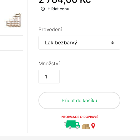
Hlídat cenu
Provedení
Množství
Přidat do košíku