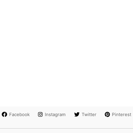
Facebook
Instagram
Twitter
Pinterest