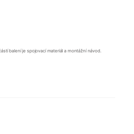
stí balení je spojovací materiál a montážní návod.