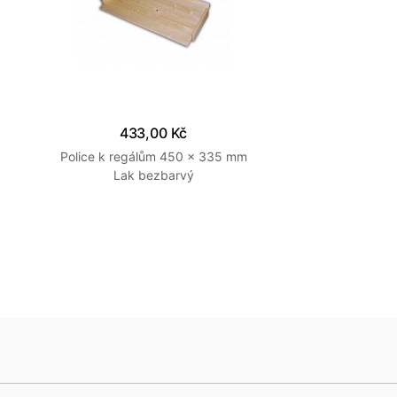
433,00 Kč
Police k regálům 450 x 335 mm
Lak bezbarvý