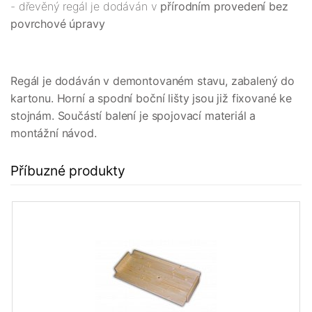
- dřevěný regál je dodáván v
přírodním provedení bez
povrchové úpravy
Regál je dodáván v demontovaném stavu, zabalený do
kartonu. Horní a spodní boční lišty jsou již fixované ke
stojnám. Součástí balení je spojovací materiál a
montážní návod.
Příbuzné produkty