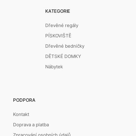
KATEGORIE
Dřevěné regály
PÍSKOVIŠTĚ
Dřevěné bedničky
DĚTSKÉ DOMKY
Nábytek
PODPORA
Kontakt
Doprava a platba
Zpracování osobních údajů