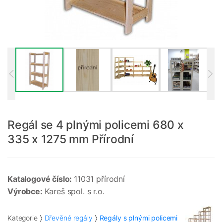
Regál se 4 plnými policemi 680 x
335 x 1275 mm Přírodní
Katalogové číslo:
11031 přírodní
Výrobce:
Kareš spol. s r.o.
Kategorie
Dřevěné regály
Regály s plnými policemi