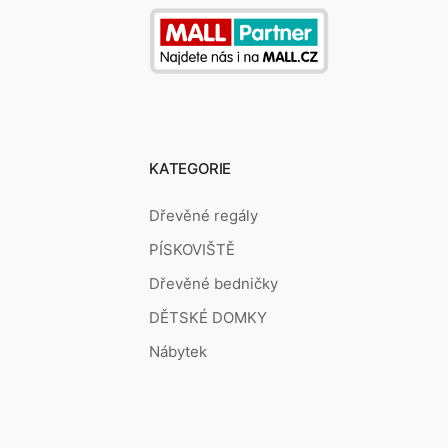
KATEGORIE
Dřevěné regály
PÍSKOVIŠTĚ
Dřevěné bedničky
DĚTSKÉ DOMKY
Nábytek