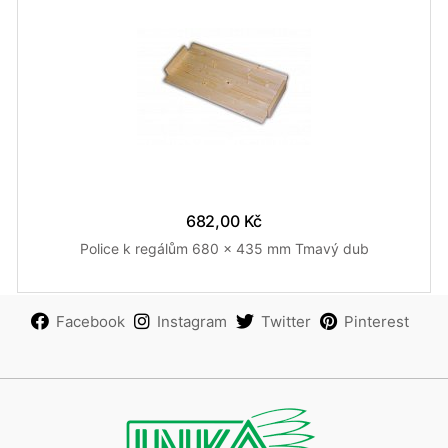
682,00 Kč
Police k regálům 680 x 435 mm Tmavý dub
Facebook
Instagram
Twitter
Pinterest