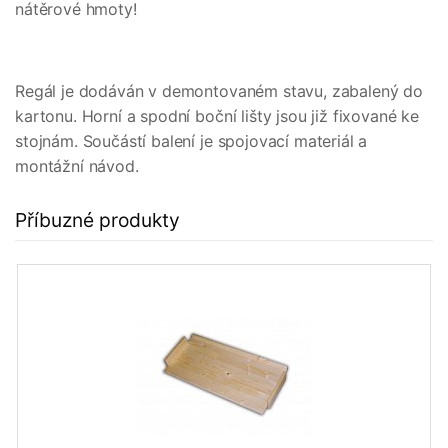
nátěrové hmoty!
Regál je dodáván v demontovaném stavu, zabalený do
kartonu. Horní a spodní boční lišty jsou již fixované ke
stojnám. Součástí balení je spojovací materiál a
montážní návod.
Příbuzné produkty