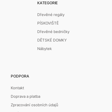
KATEGORIE
Dřevěné regály
PÍSKOVIŠTĚ
Dřevěné bedničky
DĚTSKÉ DOMKY
Nábytek
PODPORA
Kontakt
Doprava a platba
Zpracování osobních údajů