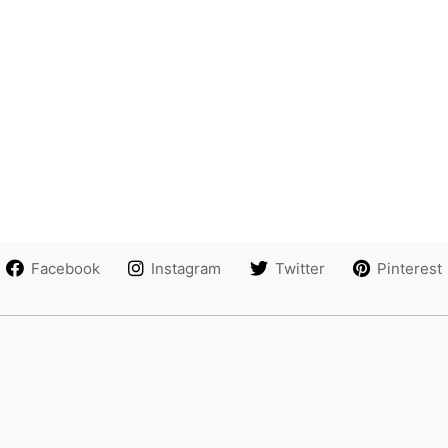
Facebook
Instagram
Twitter
Pinterest