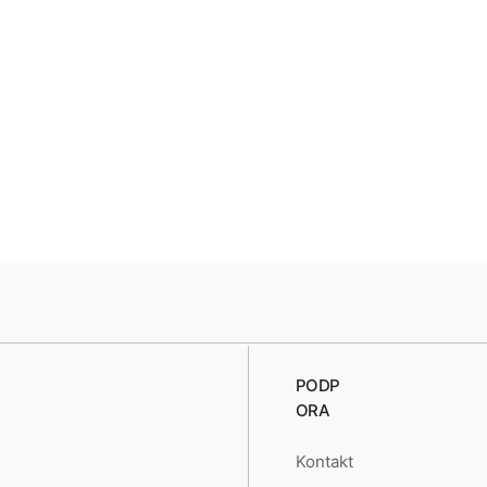
PODP
ORA
Kontakt