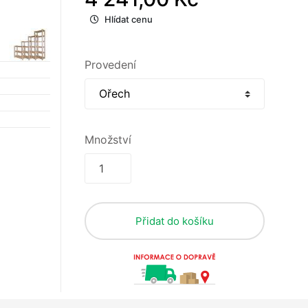
Hlídat cenu
Provedení
Množství
Přidat do košíku