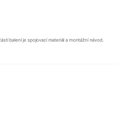
stí balení je spojovací materiál a montážní návod.