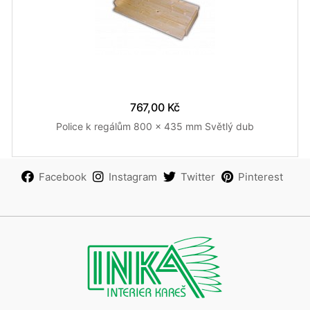
767,00 Kč
Police k regálům 800 x 435 mm Světlý dub
Facebook
Instagram
Twitter
Pinterest