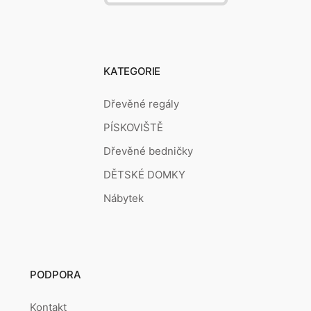
KATEGORIE
Dřevěné regály
PÍSKOVIŠTĚ
Dřevěné bedničky
DĚTSKÉ DOMKY
Nábytek
PODPORA
Kontakt