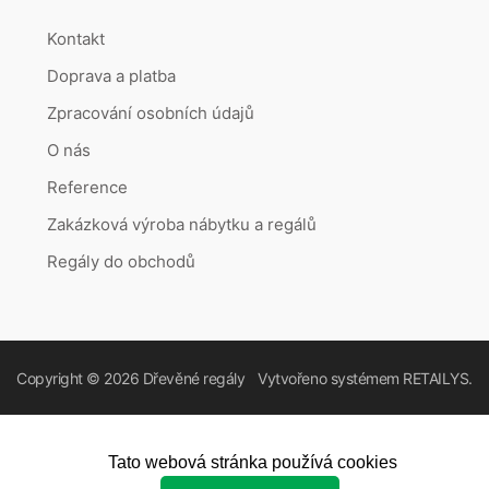
Kontakt
Doprava a platba
Zpracování osobních údajů
O nás
Reference
Zakázková výroba nábytku a regálů
Regály do obchodů
Copyright © 2026
Dřevěné regály
Vytvořeno systémem
RETAILYS.
Tato webová stránka používá cookies