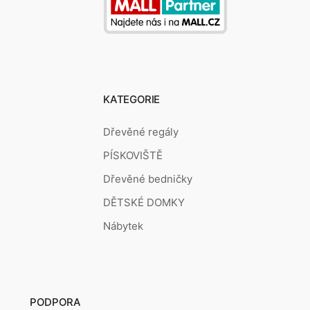
KATEGORIE
Dřevěné regály
PÍSKOVIŠTĚ
Dřevěné bedničky
DĚTSKÉ DOMKY
Nábytek
PODPORA