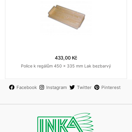
433,00 Kč
Police k regálům 450 x 335 mm Lak bezbarvý
Facebook
Instagram
Twitter
Pinterest