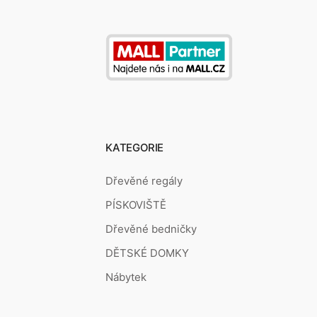
KATEGORIE
Dřevěné regály
PÍSKOVIŠTĚ
Dřevěné bedničky
DĚTSKÉ DOMKY
Nábytek