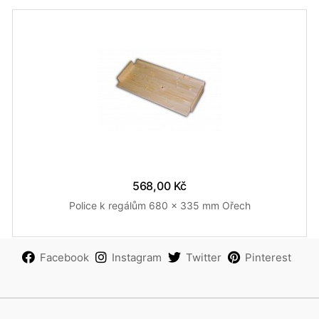
568,00 Kč
Police k regálům 680 x 335 mm Ořech
Facebook
Instagram
Twitter
Pinterest