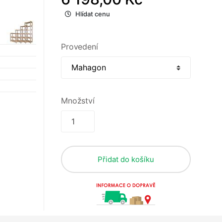
Hlídat cenu
Provedení
Množství
Přidat do košíku