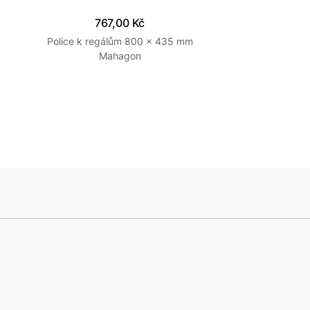
767,00 Kč
Police k regálům 800 x 435 mm
Mahagon