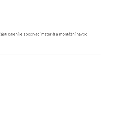
stí balení je spojovací materiál a montážní návod.