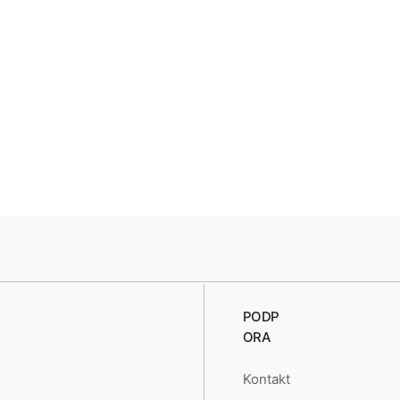
PODP
ORA
Kontakt