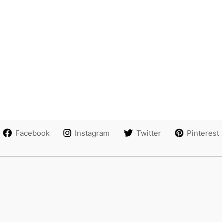
Facebook
Instagram
Twitter
Pinterest