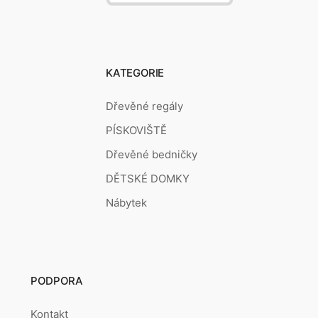
KATEGORIE
Dřevěné regály
PÍSKOVIŠTĚ
Dřevěné bedničky
DĚTSKÉ DOMKY
Nábytek
PODPORA
Kontakt