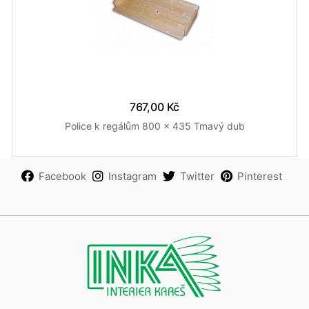
767,00 Kč
Police k regálům 800 x 435 Tmavý dub
Facebook
Instagram
Twitter
Pinterest